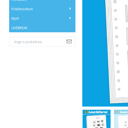
Pokémonkort
Mynt
LIVEBREAK