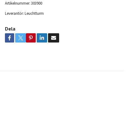
Artikelnummer:
303900
Leverantör:
Leuchtturm
Dela