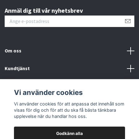
Anmäl dig till vår nyhetsbrev
Om oss
Kundtjänst
Fotmeny
Vi använder cookies
Sociala medier
Vi använder cookies för att anpassa det innehåll som
visas för dig och för att du ska få bästa tänkbara
upplevelse när du handlar hos oss.
Godkänn alla