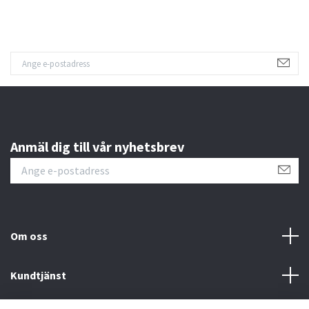
Anmäl dig till vår nyhetsbrev
Om oss
Kundtjänst