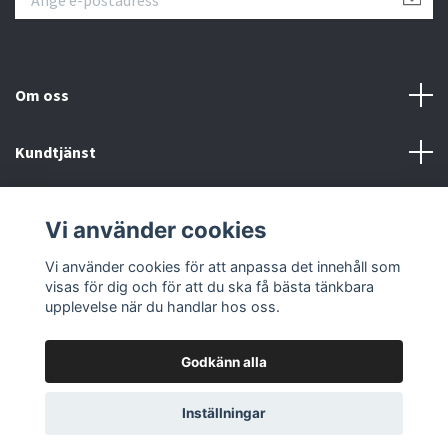
Om oss
Kundtjänst
Fotmeny
Vi använder cookies
Sociala medier
Vi använder cookies för att anpassa det innehåll som
visas för dig och för att du ska få bästa tänkbara
upplevelse när du handlar hos oss.
Godkänn alla
© 2026 Samlartorget
Inställningar