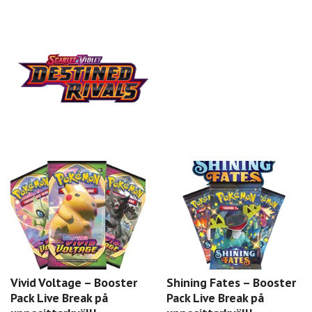
Vivid Voltage – Booster
Shining Fates – Booster
Pack Live Break på
Pack Live Break på