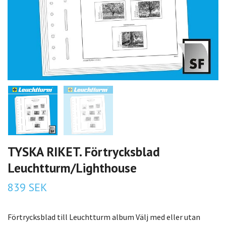
TYSKA RIKET. Förtrycksblad
Leuchtturm/Lighthouse
839 SEK
Förtrycksblad till Leuchtturm album Välj med eller utan