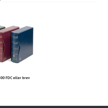
00 FDC eller brev