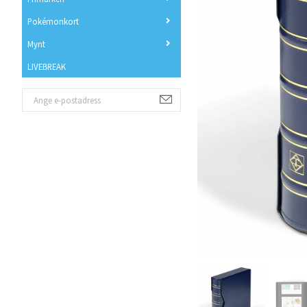
Pokémonkort
Mynt
LIVEBREAK