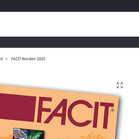
it
FACIT Norden 2025