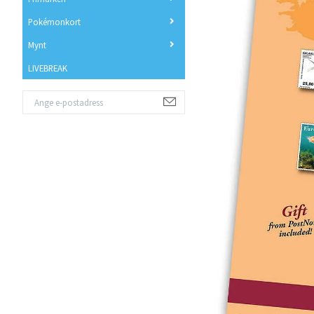
Pokémonkort
Mynt
LIVEBREAK