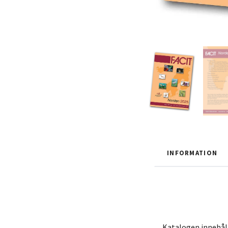
INFORMATION
Katalogen innehåll