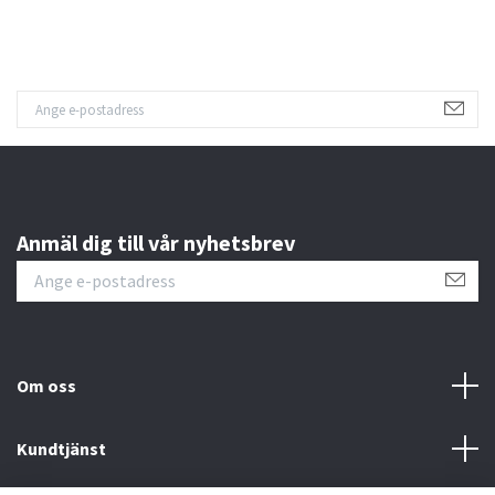
Anmäl dig till vår nyhetsbrev
Om oss
Kundtjänst