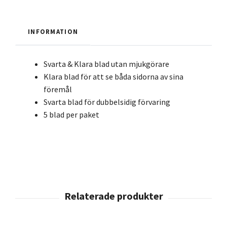
INFORMATION
Svarta & Klara blad utan mjukgörare
Klara blad för att se båda sidorna av sina
föremål
Svarta blad för dubbelsidig förvaring
5 blad per paket