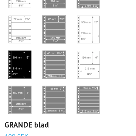
GRANDE blad