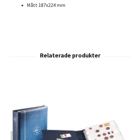
Mått 187x224 mm