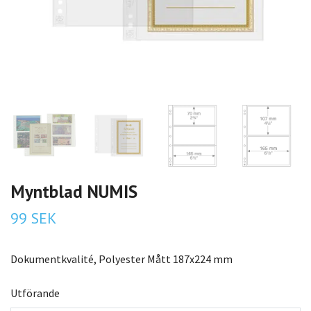
Myntblad NUMIS
99 SEK
Dokumentkvalité, Polyester Mått 187x224 mm
Utförande