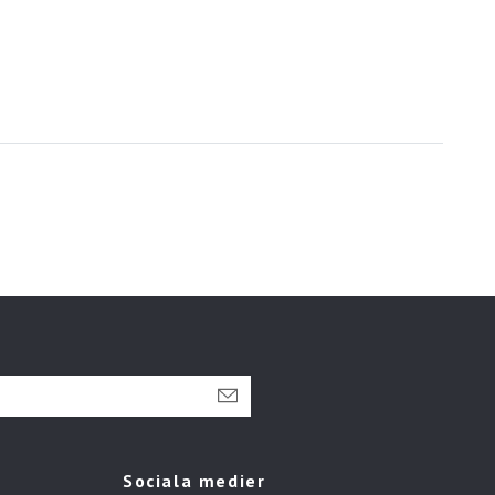
Sociala medier