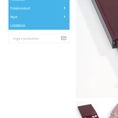
Pokémonkort
Mynt
LIVEBREAK