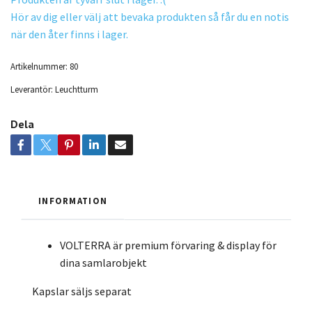
Hör av dig eller välj att bevaka produkten så får du en notis
när den åter finns i lager.
Artikelnummer:
80
Leverantör:
Leuchtturm
Dela
INFORMATION
VOLTERRA är premium förvaring & display för
dina samlarobjekt
Kapslar säljs separat