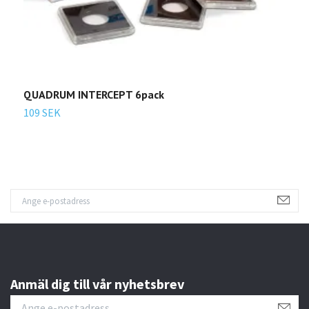
QUADRUM INTERCEPT 6pack
109 SEK
Anmäl dig till vår nyhetsbrev