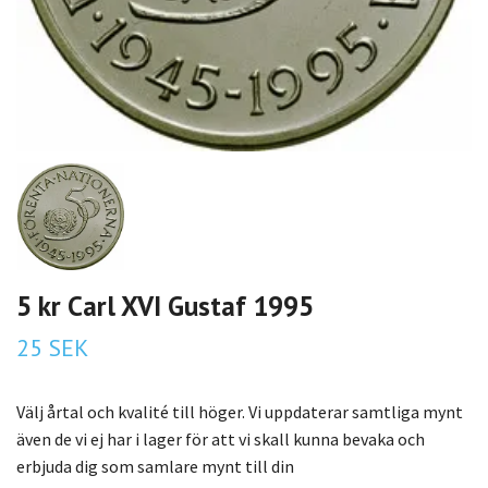
5 kr Carl XVI Gustaf 1995
25 SEK
Välj årtal och kvalité till höger. Vi uppdaterar samtliga mynt
även de vi ej har i lager för att vi skall kunna bevaka och
erbjuda dig som samlare mynt till din