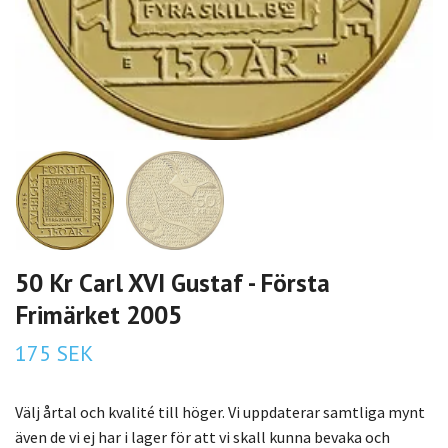
50 Kr Carl XVI Gustaf - Första
Frimärket 2005
175 SEK
Välj årtal och kvalité till höger. Vi uppdaterar samtliga mynt
även de vi ej har i lager för att vi skall kunna bevaka och