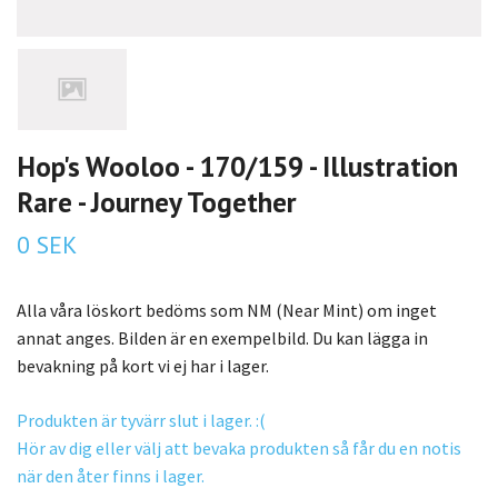
Hop's Wooloo - 170/159 - Illustration
Rare - Journey Together
0 SEK
Alla våra löskort bedöms som NM (Near Mint) om inget
annat anges. Bilden är en exempelbild. Du kan lägga in
bevakning på kort vi ej har i lager.
Produkten är tyvärr slut i lager. :(
Hör av dig eller välj att bevaka produkten så får du en notis
när den åter finns i lager.