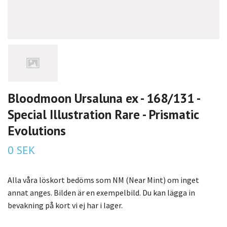
Bloodmoon Ursaluna ex - 168/131 -
Special Illustration Rare - Prismatic
Evolutions
0 SEK
Alla våra löskort bedöms som NM (Near Mint) om inget
annat anges. Bilden är en exempelbild. Du kan lägga in
bevakning på kort vi ej har i lager.