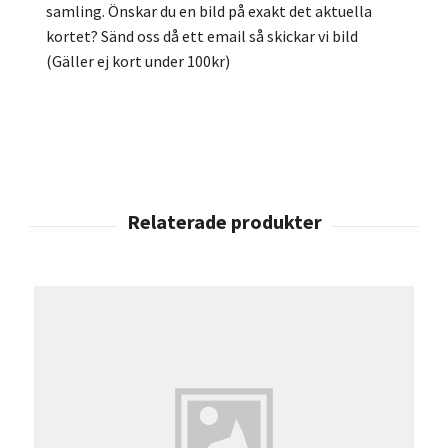
samling. Önskar du en bild på exakt det aktuella
kortet? Sänd oss då ett email så skickar vi bild
(Gäller ej kort under 100kr)