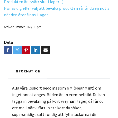
Produkten är tyvärr slut i lager. :(
Hör av dig eller välj att bevaka produkten så får du en notis
när den åter finns i lager.
Artikelnummer:
168/131pre
Dela
INFORMATION
Alla våra löskort bedöms som NM (Near Mint) om
inget annat anges. Bilden är en exempelbild. Du kan
lägga in bevakning på kort vi ej har i lager, då får du
ett mail när vi fått in ett kort du söker,
supersmidigt sätt för dig att fylla luckorna i din