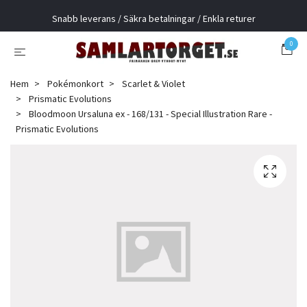
Snabb leverans / Säkra betalningar / Enkla returer
0
Hem
Pokémonkort
Scarlet & Violet
Prismatic Evolutions
Bloodmoon Ursaluna ex - 168/131 - Special Illustration Rare -
Prismatic Evolutions