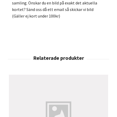
samling. Önskar du en bild på exakt det aktuella
kortet? Sänd oss då ett email så skickar vi bild
(Gäller ej kort under 100kr)