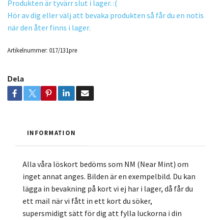
Produkten är tyvärr slut i lager. :(
Hör av dig eller välj att bevaka produkten så får du en notis
när den åter finns i lager.
Artikelnummer:
017/131pre
Dela
INFORMATION
Alla våra löskort bedöms som NM (Near Mint) om
inget annat anges. Bilden är en exempelbild. Du kan
lägga in bevakning på kort vi ej har i lager, då får du
ett mail när vi fått in ett kort du söker,
supersmidigt sätt för dig att fylla luckorna i din