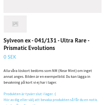
Sylveon ex - 041/131 - Ultra Rare -
Prismatic Evolutions
0 SEK
Alla våra löskort bedöms som NM (Near Mint) om inget
annat anges. Bilden är en exempelbild. Du kan lägga in
bevakning på kort vi ej har i lager.
Produkten är tyvärr slut i lager. :(
Hör av dig eller välj att bevaka produkten så får du en notis