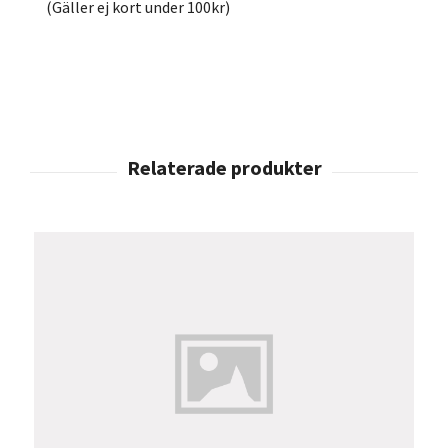
(Gäller ej kort under 100kr)