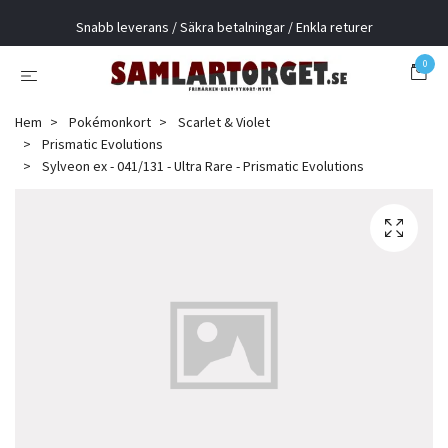
Snabb leverans / Säkra betalningar / Enkla returer
0
Hem
Pokémonkort
Scarlet & Violet
Prismatic Evolutions
Sylveon ex - 041/131 - Ultra Rare - Prismatic Evolutions