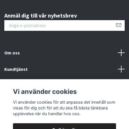
Anmäl dig till vår nyhetsbrev
Om oss
Kundtjänst
Fotmeny
Vi använder cookies
Sociala medier
Vi använder cookies för att anpassa det innehåll som
visas för dig och för att du ska få bästa tänkbara
upplevelse när du handlar hos oss.