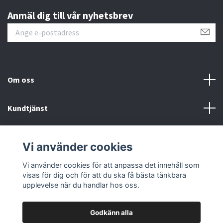
Anmäl dig till vår nyhetsbrev
Om oss
Kundtjänst
Fotmeny
Vi använder cookies
Sociala medier
Vi använder cookies för att anpassa det innehåll som
visas för dig och för att du ska få bästa tänkbara
upplevelse när du handlar hos oss.
Godkänn alla