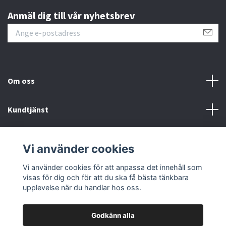
Anmäl dig till vår nyhetsbrev
Om oss
Kundtjänst
Fotmeny
Vi använder cookies
Sociala medier
Vi använder cookies för att anpassa det innehåll som
visas för dig och för att du ska få bästa tänkbara
upplevelse när du handlar hos oss.
Godkänn alla