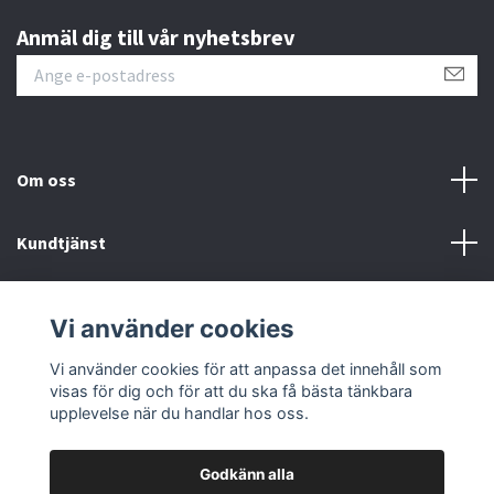
Anmäl dig till vår nyhetsbrev
Om oss
Kundtjänst
Fotmeny
Vi använder cookies
Sociala medier
Vi använder cookies för att anpassa det innehåll som
visas för dig och för att du ska få bästa tänkbara
upplevelse när du handlar hos oss.
Godkänn alla