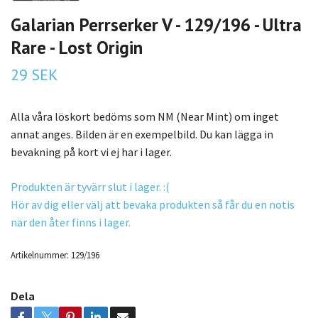
Galarian Perrserker V - 129/196 - Ultra
Rare - Lost Origin
29 SEK
Alla våra löskort bedöms som NM (Near Mint) om inget
annat anges. Bilden är en exempelbild. Du kan lägga in
bevakning på kort vi ej har i lager.
Produkten är tyvärr slut i lager. :(
Hör av dig eller välj att bevaka produkten så får du en notis
när den åter finns i lager.
Artikelnummer:
129/196
Dela