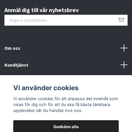
Anmäl dig till vår nyhetsbrev
Om oss
Kundtjänst
Fotmeny
Vi använder cookies
Sociala medier
Vi använder cookies för att anpassa det innehåll som
visas för dig och för att du ska få bästa tänkbara
upplevelse när du handlar hos oss.
Godkänn alla