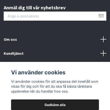
Anmäl dig till vår nyhetsbrev
Om oss
Kundtjänst
Fotmeny
Vi använder cookies
Sociala medier
Vi använder cookies för att anpassa det innehåll som
visas för dig och för att du ska få bästa tänkbara
upplevelse när du handlar hos oss.
Godkänn alla