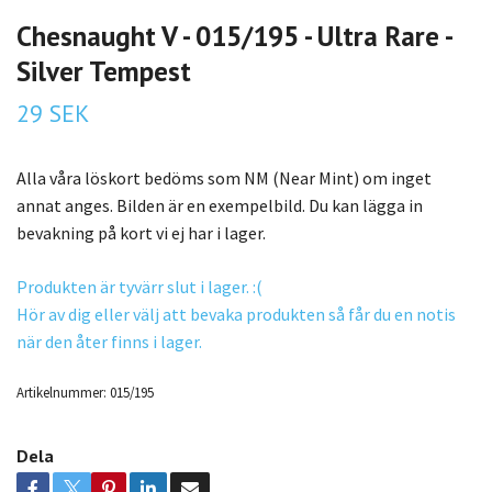
Chesnaught V - 015/195 - Ultra Rare -
Silver Tempest
29 SEK
Alla våra löskort bedöms som NM (Near Mint) om inget
annat anges. Bilden är en exempelbild. Du kan lägga in
bevakning på kort vi ej har i lager.
Produkten är tyvärr slut i lager. :(
Hör av dig eller välj att bevaka produkten så får du en notis
när den åter finns i lager.
Artikelnummer:
015/195
Dela