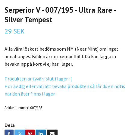
Serperior V - 007/195 - Ultra Rare -
Silver Tempest
29 SEK
Alla våra löskort bedöms som NM (Near Mint) om inget
annat anges. Bilden är en exempelbild. Du kan lägga in
bevakning på kort vi ej har i lager.
Produkten är tyvärr slut i lager. :(
Hör av dig eller välj att bevaka produkten så får du en notis
när den åter finns i lager.
Artikelnummer:
007/195
Dela