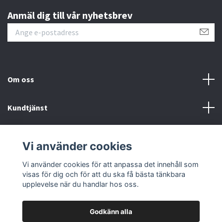
Anmäl dig till vår nyhetsbrev
Om oss
Kundtjänst
Fotmeny
Vi använder cookies
Sociala medier
Vi använder cookies för att anpassa det innehåll som
visas för dig och för att du ska få bästa tänkbara
upplevelse när du handlar hos oss.
Godkänn alla