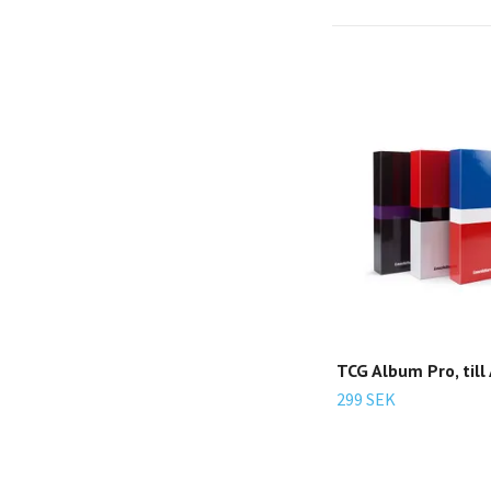
TCG Album Pro, till
299 SEK