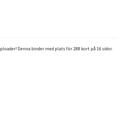
ploader! Denna binder med plats för 288 kort på 16 sidor.