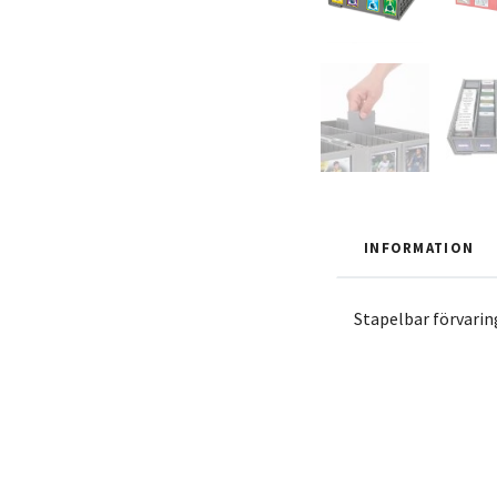
INFORMATION
Stapelbar förvarin