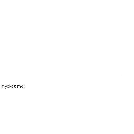
h mycket mer.