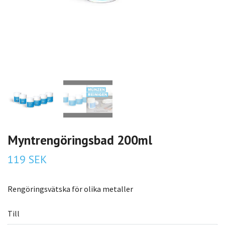
Myntrengöringsbad 200ml
119 SEK
Rengöringsvätska för olika metaller
Till