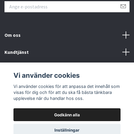
Om oss
Kundtjänst
Fotmeny
Vi använder cookies
Sociala medier
Vi använder cookies för att anpassa det innehåll som
visas för dig och för att du ska få bästa tänkbara
upplevelse när du handlar hos oss.
Godkänn alla
© 2026 Samlartorget
Inställningar