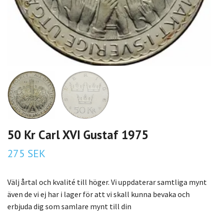
50 Kr Carl XVI Gustaf 1975
275 SEK
Välj årtal och kvalité till höger. Vi uppdaterar samtliga mynt
även de vi ej har i lager för att vi skall kunna bevaka och
erbjuda dig som samlare mynt till din