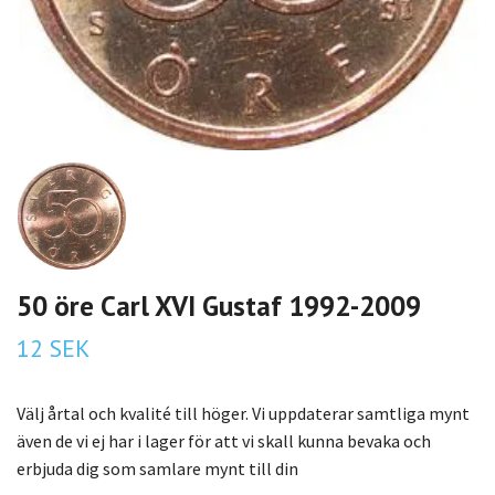
50 öre Carl XVI Gustaf 1992-2009
12 SEK
Välj årtal och kvalité till höger. Vi uppdaterar samtliga mynt
även de vi ej har i lager för att vi skall kunna bevaka och
erbjuda dig som samlare mynt till din