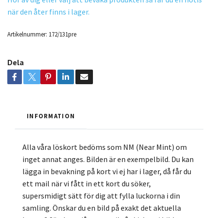
när den åter finns i lager.
Artikelnummer:
172/131pre
Dela
INFORMATION
Alla våra löskort bedöms som NM (Near Mint) om
inget annat anges. Bilden är en exempelbild. Du kan
lägga in bevakning på kort vi ej har i lager, då får du
ett mail när vi fått in ett kort du söker,
supersmidigt sätt för dig att fylla luckorna i din
samling. Önskar du en bild på exakt det aktuella