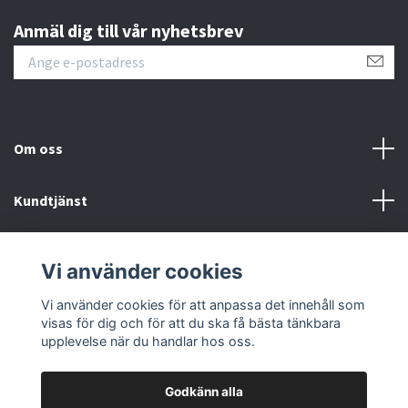
Anmäl dig till vår nyhetsbrev
Om oss
Kundtjänst
Fotmeny
Vi använder cookies
Sociala medier
Vi använder cookies för att anpassa det innehåll som
visas för dig och för att du ska få bästa tänkbara
upplevelse när du handlar hos oss.
Godkänn alla