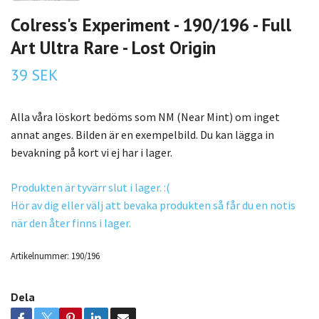
Colress's Experiment - 190/196 - Full
Art Ultra Rare - Lost Origin
39 SEK
Alla våra löskort bedöms som NM (Near Mint) om inget
annat anges. Bilden är en exempelbild. Du kan lägga in
bevakning på kort vi ej har i lager.
Produkten är tyvärr slut i lager. :(
Hör av dig eller välj att bevaka produkten så får du en notis
när den åter finns i lager.
Artikelnummer:
190/196
Dela