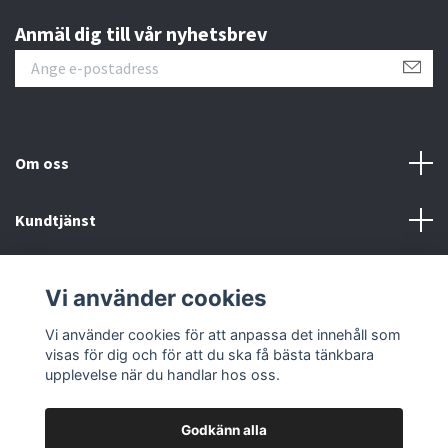
Anmäl dig till vår nyhetsbrev
Om oss
Kundtjänst
Fotmeny
Vi använder cookies
Sociala medier
Vi använder cookies för att anpassa det innehåll som
visas för dig och för att du ska få bästa tänkbara
upplevelse när du handlar hos oss.
Godkänn alla